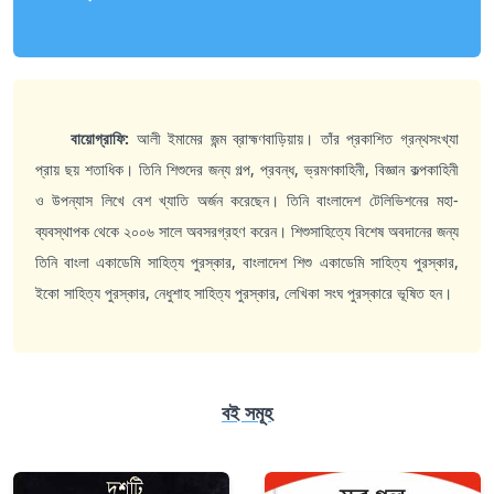
বায়োগ্রাফি:
আলী ইমামের জন্ম ব্রাহ্মণবাড়িয়ায়। তাঁর প্রকাশিত গ্রন্থসংখ্যা
প্রায় ছয় শতাধিক। তিনি শিশুদের জন্য গল্প, প্রবন্ধ, ভ্রমণকাহিনী, বিজ্ঞান কল্পকাহিনী
ও উপন্যাস লিখে বেশ খ্যাতি অর্জন করেছেন। তিনি বাংলাদেশ টেলিভিশনের মহা-
ব্যবস্থাপক থেকে ২০০৬ সালে অবসরগ্রহণ করেন। শিশুসাহিত্যে বিশেষ অবদানের জন্য
তিনি বাংলা একাডেমি সাহিত্য পুরস্কার, বাংলাদেশ শিশু একাডেমি সাহিত্য পুরস্কার,
ইকো সাহিত্য পুরস্কার, নেধুশাহ সাহিত্য পুরস্কার, লেখিকা সংঘ পুরস্কারে ভূষিত হন।
বই সমূহ