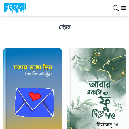
প্রেম