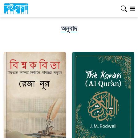
অনুবাদ